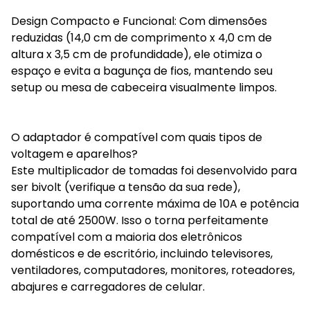
Design Compacto e Funcional: Com dimensões
reduzidas (14,0 cm de comprimento x 4,0 cm de
altura x 3,5 cm de profundidade), ele otimiza o
espaço e evita a bagunça de fios, mantendo seu
setup ou mesa de cabeceira visualmente limpos.
O adaptador é compatível com quais tipos de
voltagem e aparelhos?
Este multiplicador de tomadas foi desenvolvido para
ser bivolt (verifique a tensão da sua rede),
suportando uma corrente máxima de 10A e potência
total de até 2500W. Isso o torna perfeitamente
compatível com a maioria dos eletrônicos
domésticos e de escritório, incluindo televisores,
ventiladores, computadores, monitores, roteadores,
abajures e carregadores de celular.