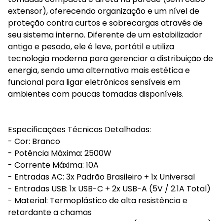
extensor), oferecendo organização e um nível de
proteção contra curtos e sobrecargas através de
seu sistema interno. Diferente de um estabilizador
antigo e pesado, ele é leve, portátil e utiliza
tecnologia moderna para gerenciar a distribuição de
energia, sendo uma alternativa mais estética e
funcional para ligar eletrônicos sensíveis em
ambientes com poucas tomadas disponíveis.
Especificações Técnicas Detalhadas:
- Cor: Branco
- Potência Máxima: 2500W
- Corrente Máxima: 10A
- Entradas AC: 3x Padrão Brasileiro + 1x Universal
- Entradas USB: 1x USB-C + 2x USB-A (5V / 2.1A Total)
- Material: Termoplástico de alta resistência e
retardante a chamas