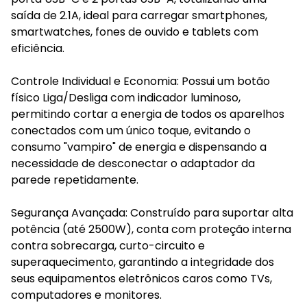
saída de 2.1A, ideal para carregar smartphones,
smartwatches, fones de ouvido e tablets com
eficiência.
Controle Individual e Economia: Possui um botão
físico Liga/Desliga com indicador luminoso,
permitindo cortar a energia de todos os aparelhos
conectados com um único toque, evitando o
consumo "vampiro" de energia e dispensando a
necessidade de desconectar o adaptador da
parede repetidamente.
Segurança Avançada: Construído para suportar alta
potência (até 2500W), conta com proteção interna
contra sobrecarga, curto-circuito e
superaquecimento, garantindo a integridade dos
seus equipamentos eletrônicos caros como TVs,
computadores e monitores.