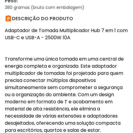
Peso
:
380 gramas (bruto com embalagem)

DESCRIÇÃO DO PRODUTO
Adaptador de Tomada Multiplicador Hub 7 em 1 com
USB-C e USB-A - 2500W 10A
Transforme uma única tomada em uma central de
energia completa e organizada. Este adaptador
multiplicador de tomadas foi projetado para quem
precisa conectar múltiplos dispositivos
simultaneamente sem comprometer a segurança
ou a organização do ambiente. Com um design
moderno em formato de T e acabamento em
material de alta resistência, ele elimina a
necessidade de várias extensões e adaptadores
desajeitados, oferecendo uma solução compacta
para escritórios, quartos e salas de estar.