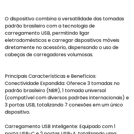
O dispositivo combina a versatilidade das tomadas
padrão brasileiro com a tecnologia de
carregamento USB, permitindo ligar
eletrodomésticos e carregar dispositivos móveis
diretamente no acessório, dispensando o uso de
cabeças de carregadores volumosas.
Principais Características e Benefícios:
Conectividade Expandida: Oferece 3 tomadas no
padrão brasileiro (NBR), 1 tomada universal
(compatível com diversos padrões internacionais) e
3 portas USB, totalizando 7 conexões em um único
dispositivo.
Carregamento USB Inteligente: Equipado com 1
porta USB-C e 2 portas USB-A, totalizando uma