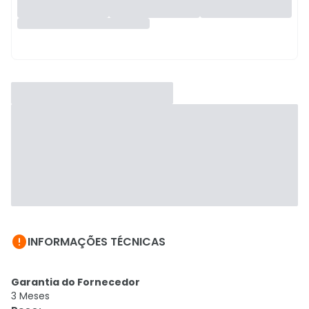

INFORMAÇÕES TÉCNICAS
Garantia do Fornecedor
3 Meses