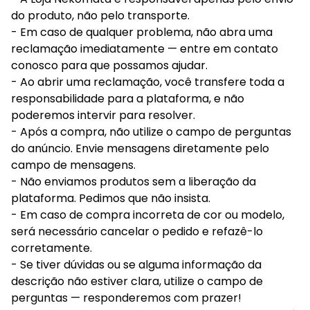
do produto, não pelo transporte.
- Em caso de qualquer problema, não abra uma
reclamação imediatamente — entre em contato
conosco para que possamos ajudar.
- Ao abrir uma reclamação, você transfere toda a
responsabilidade para a plataforma, e não
poderemos intervir para resolver.
- Após a compra, não utilize o campo de perguntas
do anúncio. Envie mensagens diretamente pelo
campo de mensagens.
- Não enviamos produtos sem a liberação da
plataforma. Pedimos que não insista.
- Em caso de compra incorreta de cor ou modelo,
será necessário cancelar o pedido e refazê-lo
corretamente.
- Se tiver dúvidas ou se alguma informação da
descrição não estiver clara, utilize o campo de
perguntas — responderemos com prazer!