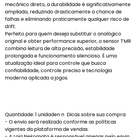
mecânico direto, a durabilidade é significativamente
ampliada, reduzindo drasticamente a chance de
falhas e eliminando praticamente qualquer risco de
drift.
Perfeito para quem deseja substituir o analógico
original e obter performance superior, o sensor TMR
combina leitura de alta precisão, estabilidade
prolongada e funcionamento silencioso. É uma
atualização ideal para controle que busca
confiabilidade, controle preciso e tecnologia
moderna aplicada a jogos.
Quantidade: 1 unidaden n Dicas sobre sua compra:
- O envio será realizado conforme as políticas
vigentes da plataforma de vendas.
- A Loja Nekomata é responsável apenas pelo envio