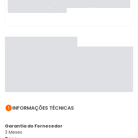

INFORMAÇÕES TÉCNICAS
Garantia do Fornecedor
3 Meses