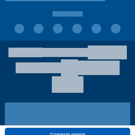
Comprar agora