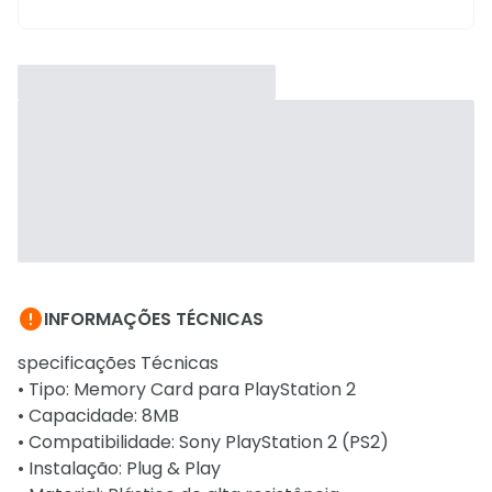

INFORMAÇÕES TÉCNICAS
specificações Técnicas
• Tipo: Memory Card para PlayStation 2
• Capacidade: 8MB
• Compatibilidade: Sony PlayStation 2 (PS2)
• Instalação: Plug & Play