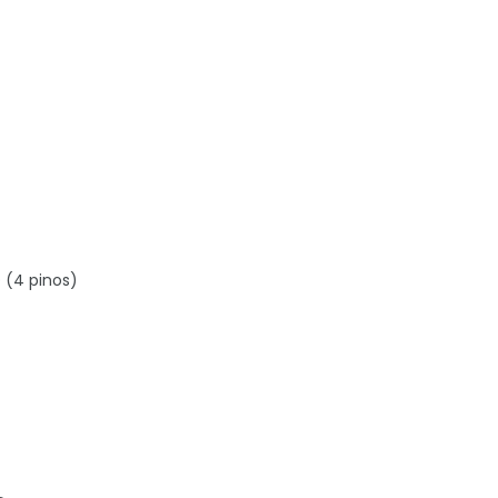
 (4 pinos)