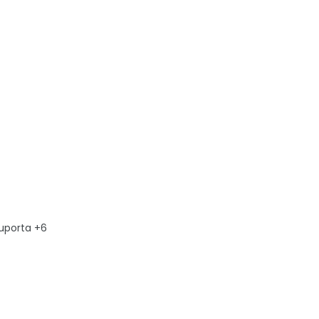
suporta +6