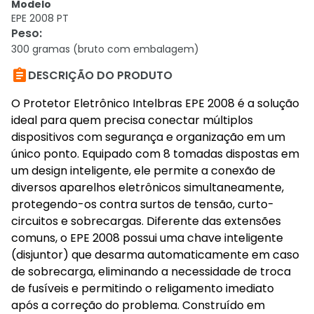
Modelo
EPE 2008 PT
Peso
:
300 gramas (bruto com embalagem)

DESCRIÇÃO DO PRODUTO
O Protetor Eletrônico Intelbras EPE 2008 é a solução
ideal para quem precisa conectar múltiplos
dispositivos com segurança e organização em um
único ponto. Equipado com 8 tomadas dispostas em
um design inteligente, ele permite a conexão de
diversos aparelhos eletrônicos simultaneamente,
protegendo-os contra surtos de tensão, curto-
circuitos e sobrecargas. Diferente das extensões
comuns, o EPE 2008 possui uma chave inteligente
(disjuntor) que desarma automaticamente em caso
de sobrecarga, eliminando a necessidade de troca
de fusíveis e permitindo o religamento imediato
após a correção do problema. Construído em