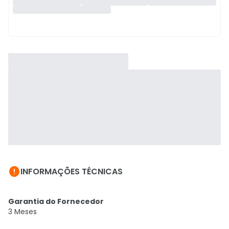

INFORMAÇÕES TÉCNICAS
Garantia do Fornecedor
3 Meses