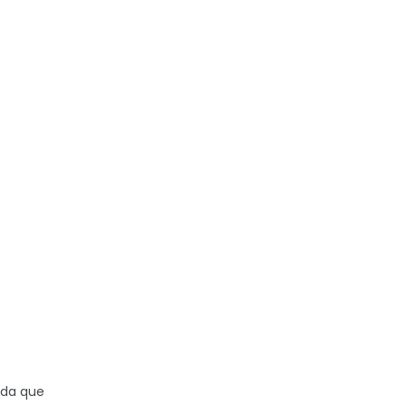
ada que