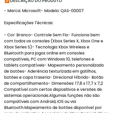

DESCRIÇÃO DO PRODUTO
- Marca: Microsoft- Modelo: QAS-00007
Especificações Técnicas:
- Cor: Branco- Controle Sem Fio- Funciona bem
com todos os consoles (Xbox Series X, Xbox One e
Xbox Series S)- Tecnologia Xbox Wireless e
Bluetooth para jogos online em consoles
compatíveis, PC com Windows 10, telefones e
tablets compatíveis- Mapeamento personalizado
de botões- Aderência texturizada em gatilhos,
botões e capa traseria- Direcional Híbrido- Botão
de compartilhamento- Dimensões: 17,8 x 17,7 x 7,2
Compatível com certos dispositivos e versões de
sistemas operacionais.Algumas funções não são
compatíveis com Android, iOS ou via
Bluetooth.Mapeamento de botões disponível por