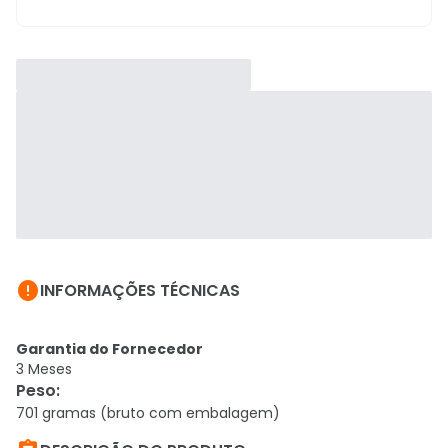

INFORMAÇÕES TÉCNICAS
Garantia do Fornecedor
3 Meses
Peso
:
701 gramas (bruto com embalagem)