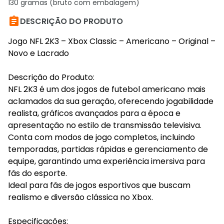
130 gramas (bruto com embalagem)

DESCRIÇÃO DO PRODUTO
Jogo NFL 2K3 – Xbox Classic – Americano – Original –
Novo e Lacrado
Descrição do Produto:
NFL 2K3 é um dos jogos de futebol americano mais
aclamados da sua geração, oferecendo jogabilidade
realista, gráficos avançados para a época e
apresentação no estilo de transmissão televisiva.
Conta com modos de jogo completos, incluindo
temporadas, partidas rápidas e gerenciamento de
equipe, garantindo uma experiência imersiva para
fãs do esporte.
Ideal para fãs de jogos esportivos que buscam
realismo e diversão clássica no Xbox.
Especificações: