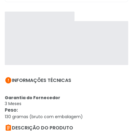

INFORMAÇÕES TÉCNICAS
Garantia do Fornecedor
3 Meses
Peso
:
130 gramas (bruto com embalagem)

DESCRIÇÃO DO PRODUTO