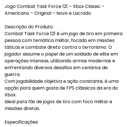
Jogo Combat Task Force 121 – Xbox Classic –
Americano – Original – Novo e Lacrado
Descrição do Produto:
Combat Task Force 121 é um jogo de tiro em primeira
pessoa com temática militar, focado em missões
táticas e combate direto contra o terrorismo. O
jogador assume o papel de um soldado de elite em
operações intensas, utilizando armas modernas e
enfrentando diversos desafios em cenários de
guerra.
Com jogabilidade objetiva e ação constante, é uma
opção para quem gosta de FPS clássicos da era do
Xbox.
Ideal para fãs de jogos de tiro com foco militar e
missões diretas.
Especificações: