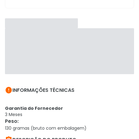

INFORMAÇÕES TÉCNICAS
Garantia do Fornecedor
3 Meses
Peso
:
130 gramas (bruto com embalagem)