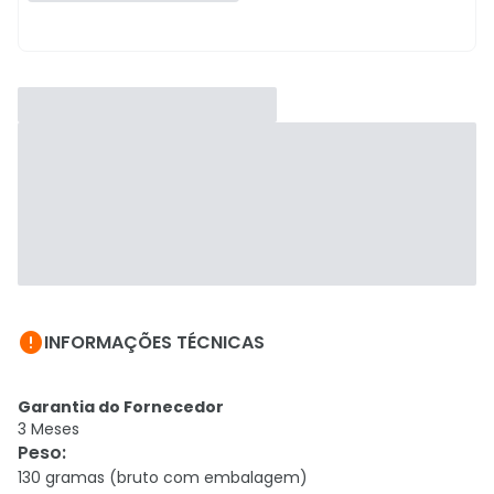

INFORMAÇÕES TÉCNICAS
Garantia do Fornecedor
3 Meses
Peso
:
130 gramas (bruto com embalagem)