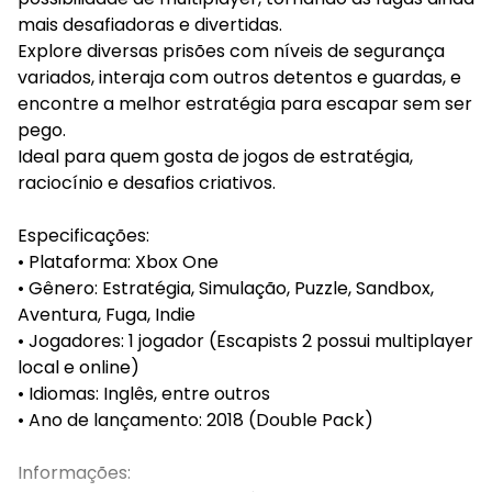
mais desafiadoras e divertidas.
Explore diversas prisões com níveis de segurança
variados, interaja com outros detentos e guardas, e
encontre a melhor estratégia para escapar sem ser
pego.
Ideal para quem gosta de jogos de estratégia,
raciocínio e desafios criativos.
Especificações:
• Plataforma: Xbox One
• Gênero: Estratégia, Simulação, Puzzle, Sandbox,
Aventura, Fuga, Indie
• Jogadores: 1 jogador (Escapists 2 possui multiplayer
local e online)
• Idiomas: Inglês, entre outros
• Ano de lançamento: 2018 (Double Pack)
Informações: