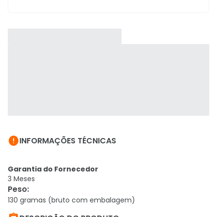

INFORMAÇÕES TÉCNICAS
Garantia do Fornecedor
3 Meses
Peso
:
130 gramas (bruto com embalagem)