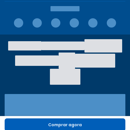
Comprar agora