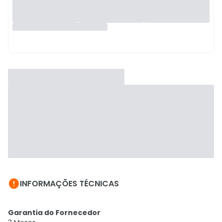

INFORMAÇÕES TÉCNICAS
Garantia do Fornecedor