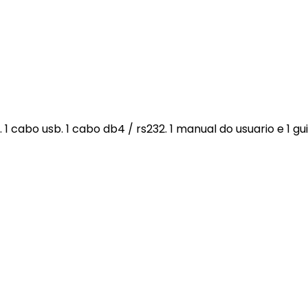
 cabo usb. 1 cabo db4 / rs232. 1 manual do usuario e 1 gu