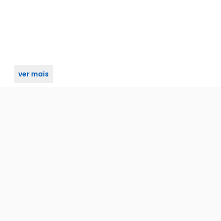
ver mais