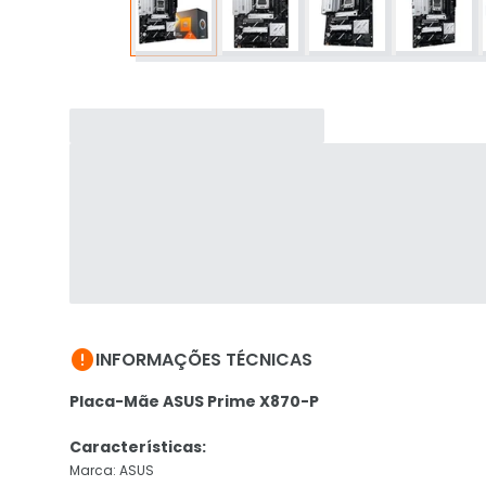

INFORMAÇÕES TÉCNICAS
Placa-Mãe ASUS Prime X870-P
Características:
Marca: ASUS