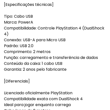
[Especificações técnicas]
Tipo: Cabo USB
Marca: PowerA
Compatibilidade: Controle PlayStation 4 (DualShock
4)
Conexão: USB-A para Micro USB
Padrão: USB 2.0
Comprimento: 2 metros
Função: carregamento e transferência de dados
Conteúdo da caixa: 1 cabo USB
Garantia: 2 anos pelo fabricante
[Diferenciais]
Licenciado oficialmente PlayStation
Compatibilidade exata com DualShock 4
Ideal para jogar enquanto carrega