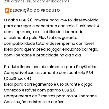
200 gramas (bruto com embalagem)

DESCRIÇÃO DO PRODUTO
O cabo USB 2.0 PowerA para PS4 foi desenvolvido
para carregar e conectar o controle DualShock 4
com segurança e estabilidade. Licenciado
oficialmente pela PlayStation, garante
compatibilidade total e desempenho confiável.
Ideal para quem precisa jogar enquanto carrega,
com liberdade e praticidade no dia a dia.
Produto licenciado oficialmente para PlayStation
Compatível exclusivamente com controle PS4
(DualShock 4)
Ideal para carregamento e uso durante o jogo
Conexão estável com padrão USB 2.0
Comprimento de 2 metros para maior liberdade
Construção resistente e durável