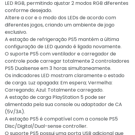
LED RGB, permitindo ajustar 2 modos RGB diferentes
conforme desejado.
Altere a cor e o modo dos LEDs de acordo com
diferentes jogos, criando um ambiente de jogo
exclusivo.
A estação de refrigeração PS5 mantém a última
configuração de LED quando é ligada novamente.
O suporte PS5 com ventilador e carregador de
controle pode carregar totalmente 2 controladores
PS5 Dualsense em 3 horas simultaneamente.
Os indicadores LED mostram claramente o estado
de carga. Luz apagada: Em espera; Vermelha:
Carregando; Azul: Totalmente carregado.
A estação de carga PlayStation 5 pode ser
alimentada pela sua console ou adaptador de CA
(5V/3A).
A estação PS5 é compatível com a console PS5
Disc/Digital/Dual-sense controller.
O suporte PS5 possui uma porta USB adicional que