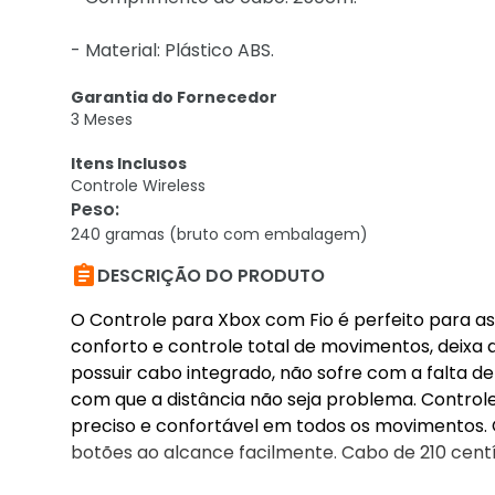
- Material: Plástico ABS.
Garantia do Fornecedor
3 Meses
Itens Inclusos
Controle Wireless
Peso
:
240 gramas (bruto com embalagem)

DESCRIÇÃO DO PRODUTO
O Controle para Xbox com Fio é perfeito para as 
conforto e controle total de movimentos, deixa 
possuir cabo integrado, não sofre com a falta de
com que a distância não seja problema. Control
preciso e confortável em todos os movimentos. C
botões ao alcance facilmente. Cabo de 210 cen