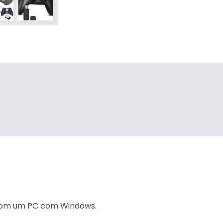
com um PC com Windows.