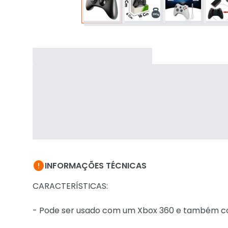

INFORMAÇÕES TÉCNICAS
CARACTERÍSTICAS:
- Pode ser usado com um Xbox 360 e também 