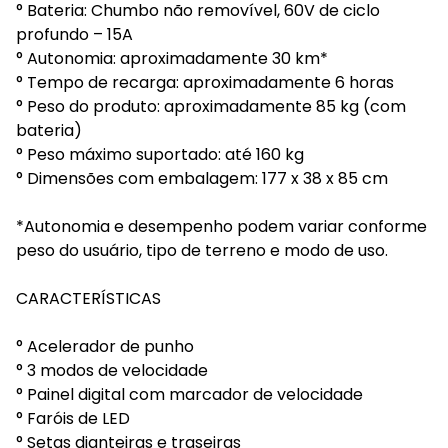
° Bateria: Chumbo não removível, 60V de ciclo
profundo – 15A
° Autonomia: aproximadamente 30 km*
° Tempo de recarga: aproximadamente 6 horas
° Peso do produto: aproximadamente 85 kg (com
bateria)
° Peso máximo suportado: até 160 kg
° Dimensões com embalagem: 177 x 38 x 85 cm
*Autonomia e desempenho podem variar conforme
peso do usuário, tipo de terreno e modo de uso.
CARACTERÍSTICAS
° Acelerador de punho
° 3 modos de velocidade
° Painel digital com marcador de velocidade
° Faróis de LED
° Setas dianteiras e traseiras