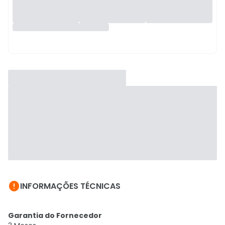

INFORMAÇÕES TÉCNICAS
Garantia do Fornecedor