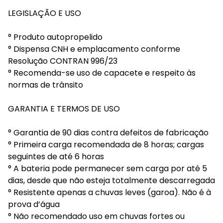
LEGISLAÇÃO E USO
° Produto autopropelido
° Dispensa CNH e emplacamento conforme
Resolução CONTRAN 996/23
° Recomenda-se uso de capacete e respeito às
normas de trânsito
GARANTIA E TERMOS DE USO
° Garantia de 90 dias contra defeitos de fabricação
° Primeira carga recomendada de 8 horas; cargas
seguintes de até 6 horas
° A bateria pode permanecer sem carga por até 5
dias, desde que não esteja totalmente descarregada
° Resistente apenas a chuvas leves (garoa). Não é à
prova d’água
° Não recomendado uso em chuvas fortes ou