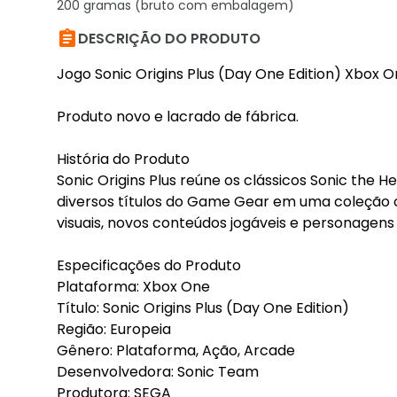
200 gramas (bruto com embalagem)

DESCRIÇÃO DO PRODUTO
Jogo Sonic Origins Plus (Day One Edition) Xbox 
Produto novo e lacrado de fábrica.
História do Produto
Sonic Origins Plus reúne os clássicos Sonic the 
diversos títulos do Game Gear em uma coleção c
visuais, novos conteúdos jogáveis e personagens 
Especificações do Produto
Plataforma: Xbox One
Título: Sonic Origins Plus (Day One Edition)
Região: Europeia
Gênero: Plataforma, Ação, Arcade
Desenvolvedora: Sonic Team
Produtora: SEGA