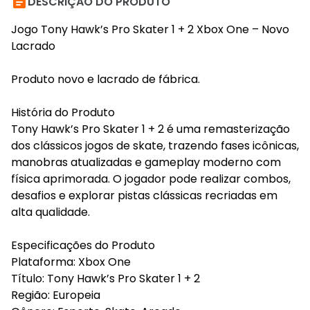

DESCRIÇÃO DO PRODUTO
Jogo Tony Hawk’s Pro Skater 1 + 2 Xbox One – Novo
Lacrado
Produto novo e lacrado de fábrica.
História do Produto
Tony Hawk’s Pro Skater 1 + 2 é uma remasterização
dos clássicos jogos de skate, trazendo fases icônicas,
manobras atualizadas e gameplay moderno com
física aprimorada. O jogador pode realizar combos,
desafios e explorar pistas clássicas recriadas em
alta qualidade.
Especificações do Produto
Plataforma: Xbox One
Título: Tony Hawk’s Pro Skater 1 + 2
Região: Europeia