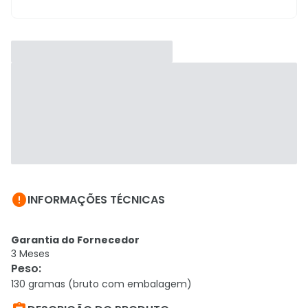

INFORMAÇÕES TÉCNICAS
Garantia do Fornecedor
3 Meses
Peso
:
130 gramas (bruto com embalagem)