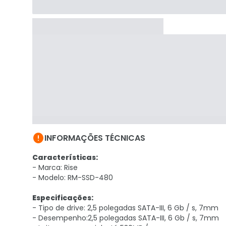

INFORMAÇÕES TÉCNICAS
Características:
- Marca: Rise
- Modelo: RM-SSD-480
Especificações:
- Tipo de drive: 2,5 polegadas SATA-III, 6 Gb / s, 7mm
- Desempenho:2,5 polegadas SATA-III, 6 Gb / s, 7mm