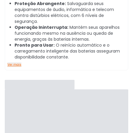
Proteção Abrangente:
Salvaguarda seus
equipamentos de áudio, informática e telecom
contra distúrbios elétricos, com 6 níveis de
segurança.
Operação Ininterrupta:
Mantém seus aparelhos
funcionando mesmo na ausência ou queda de
energia, graças às baterias internas.
Pronto para Usar:
O reinício automático e o
carregamento inteligente das baterias asseguram
disponibilidade constante.
Ver mais