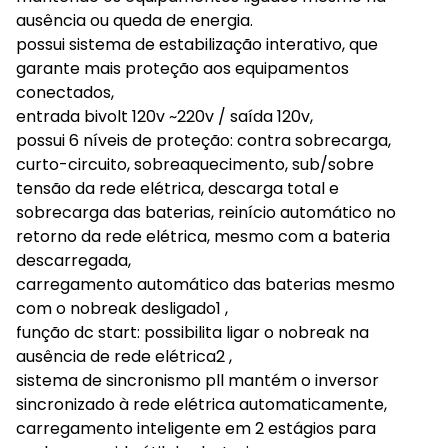
ausência ou queda de energia.
possui sistema de estabilização interativo, que
garante mais proteção aos equipamentos
conectados,
entrada bivolt 120v ~220v / saída 120v,
possui 6 níveis de proteção: contra sobrecarga,
curto-circuito, sobreaquecimento, sub/sobre
tensão da rede elétrica, descarga total e
sobrecarga das baterias, reinício automático no
retorno da rede elétrica, mesmo com a bateria
descarregada,
carregamento automático das baterias mesmo
com o nobreak desligado1 ,
função dc start: possibilita ligar o nobreak na
ausência de rede elétrica2 ,
sistema de sincronismo pll mantém o inversor
sincronizado à rede elétrica automaticamente,
carregamento inteligente em 2 estágios para