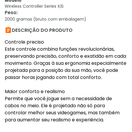
Modelo
Wireless Controller Series X|S
Peso
:
2000 gramas (bruto com embalagem)

DESCRIÇÃO DO PRODUTO
Controle preciso
Este controle combina funções revolucionárias,
preservando precisão, conforto e exatidão em cada
movimento. Graças à sua ergonomia especialmente
projetada para a posição da sua mão, você pode
passar horas jogando com total conforto.
Maior conforto e realismo
Permite que você jogue sem a necessidade de
cabos no meio. Ele é projetado não só para
controlar melhor seus videogames, mas também
para aumentar seu realismo e experiência.