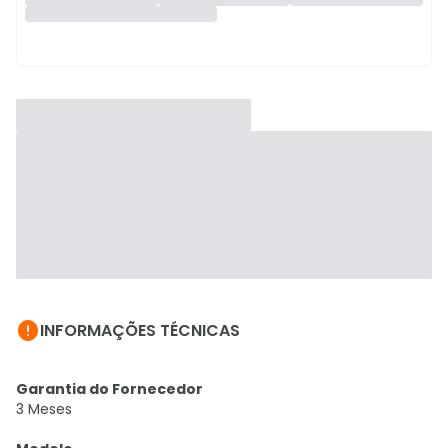

INFORMAÇÕES TÉCNICAS
Garantia do Fornecedor
3 Meses