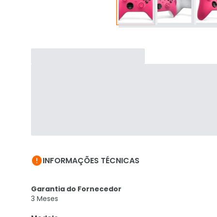

INFORMAÇÕES TÉCNICAS
Garantia do Fornecedor
3 Meses