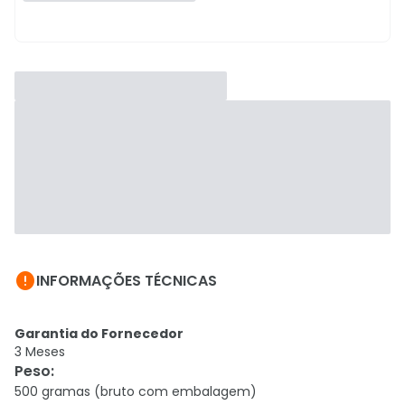

INFORMAÇÕES TÉCNICAS
Garantia do Fornecedor
3 Meses
Peso
:
500 gramas (bruto com embalagem)