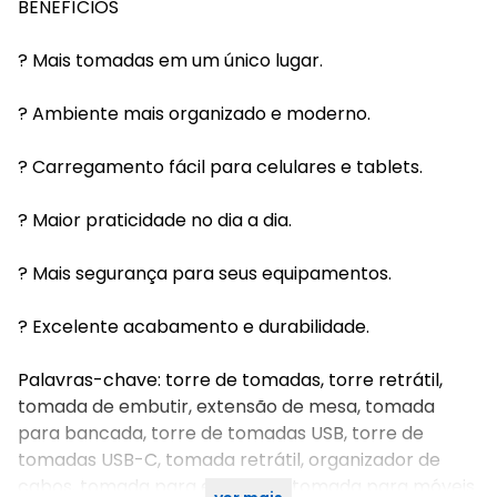
BENEFÍCIOS
? Mais tomadas em um único lugar.
? Ambiente mais organizado e moderno.
? Carregamento fácil para celulares e tablets.
? Maior praticidade no dia a dia.
? Mais segurança para seus equipamentos.
? Excelente acabamento e durabilidade.
Palavras-chave: torre de tomadas, torre retrátil,
tomada de embutir, extensão de mesa, tomada
para bancada, torre de tomadas USB, torre de
tomadas USB-C, tomada retrátil, organizador de
cabos, tomada para escritório, tomada para móveis