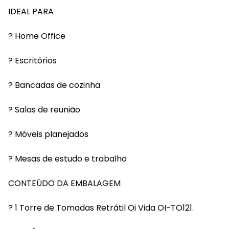
IDEAL PARA
? Home Office
? Escritórios
? Bancadas de cozinha
? Salas de reunião
? Móveis planejados
? Mesas de estudo e trabalho
CONTEÚDO DA EMBALAGEM
? 1 Torre de Tomadas Retrátil Oi Vida OI-TO121.