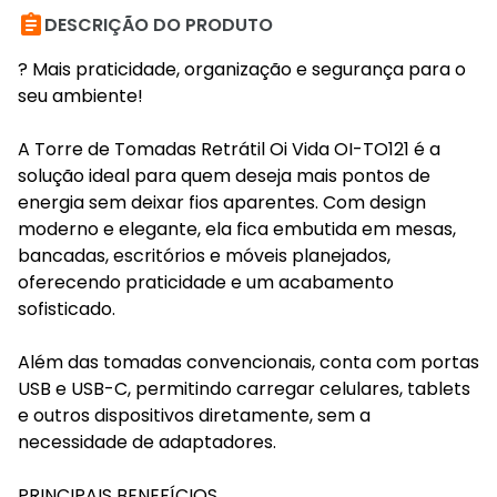

DESCRIÇÃO DO PRODUTO
? Mais praticidade, organização e segurança para o
seu ambiente!
A Torre de Tomadas Retrátil Oi Vida OI-TO121 é a
solução ideal para quem deseja mais pontos de
energia sem deixar fios aparentes. Com design
moderno e elegante, ela fica embutida em mesas,
bancadas, escritórios e móveis planejados,
oferecendo praticidade e um acabamento
sofisticado.
Além das tomadas convencionais, conta com portas
USB e USB-C, permitindo carregar celulares, tablets
e outros dispositivos diretamente, sem a
necessidade de adaptadores.
PRINCIPAIS BENEFÍCIOS