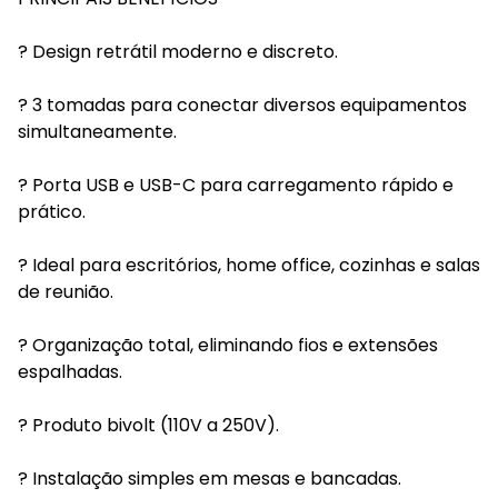
? Design retrátil moderno e discreto.
? 3 tomadas para conectar diversos equipamentos
simultaneamente.
? Porta USB e USB-C para carregamento rápido e
prático.
? Ideal para escritórios, home office, cozinhas e salas
de reunião.
? Organização total, eliminando fios e extensões
espalhadas.
? Produto bivolt (110V a 250V).
? Instalação simples em mesas e bancadas.