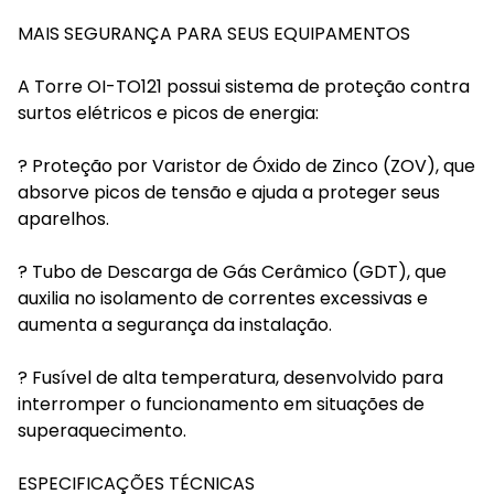
MAIS SEGURANÇA PARA SEUS EQUIPAMENTOS
A Torre OI-TO121 possui sistema de proteção contra
surtos elétricos e picos de energia:
? Proteção por Varistor de Óxido de Zinco (ZOV), que
absorve picos de tensão e ajuda a proteger seus
aparelhos.
? Tubo de Descarga de Gás Cerâmico (GDT), que
auxilia no isolamento de correntes excessivas e
aumenta a segurança da instalação.
? Fusível de alta temperatura, desenvolvido para
interromper o funcionamento em situações de
superaquecimento.
ESPECIFICAÇÕES TÉCNICAS