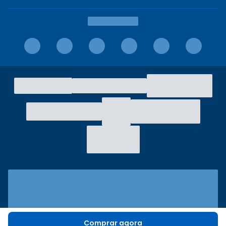
Comprar agora