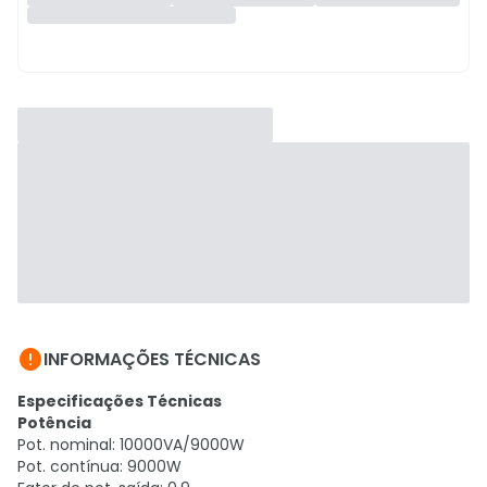

INFORMAÇÕES TÉCNICAS
Especificações Técnicas
Potência
Pot. nominal: 10000VA/9000W
Pot. contínua: 9000W