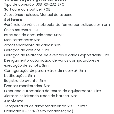
Tipo de conexão: USB, RS-232, EPO
Software compatível: PGE
Acessórios inclusos: Manual do usuário
Software
Gerência de vários nobreaks de forma centralizada em um
único software: PGE
Interface de comunicação: SNMP
Monitoramento: Sim
Armazenamento de dados: Sim
Geração de gráficos: Sim
Geração de relatórios de eventos e dados exportáveis: Sim
Desligamento automático de vários computadores e
execução de scripts: Sim
Configuração de parâmetros de nobreak: Sim
Notificações: Sim
Registro de evento: Sim
Eventos monitorados: Sim
Execução automática de testes de equipamento: Sim
Alarmes solicitando troca de bateria: Sim
Ambiente
Temperatura de armazenamento: 5°C ~ 40°C
Umidade: 0 ~ 95% (sem condensação)