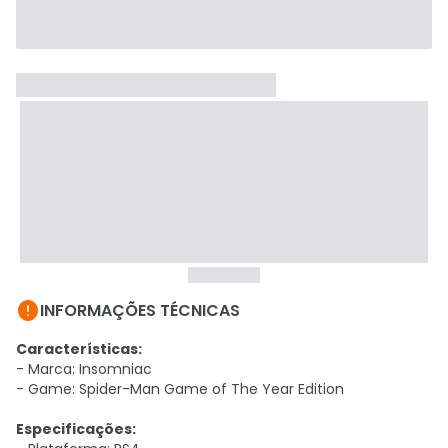

INFORMAÇÕES TÉCNICAS
Características:
- Marca: Insomniac
- Game: Spider-Man Game of The Year Edition
Especificações: