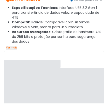
Especificações Técnicas
: Interface USB 3.2 Gen 1
para transferência de dados veloz e capacidade de
4TB
Compatibilidade
: Compatível com sistemas
Windows e Mac, pronto para uso imediato
Recursos Avançados
: Criptografia de hardware AES
de 256 bits e proteção por senha para segurança
dos dados
Ver mais