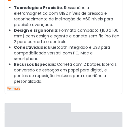
Tecnologia e Precisão
: Ressonância
eletromagnética com 8192 níveis de pressão e
reconhecimento de inclinação de ±60 níveis para
precisão avançada.
Design e Ergonomia
: Formato compacto (160 x 100
mm) com design elegante e caneta sem fio Pro Pen
2 para conforto e controle.
Conectividade
: Bluetooth integrado e USB para
compatibilidade versátil com PC, Mac e
smartphones.
Recursos Especiais
: Caneta com 2 botões laterais,
conversão de esboços em papel para digital, e
pontas de reposição inclusas para experiência
personalizada.
Ver mais