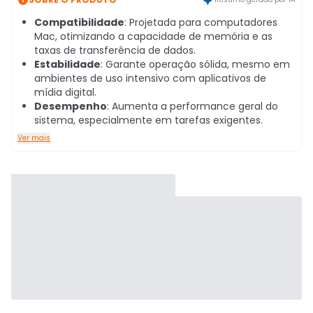
Compatibilidade
: Projetada para computadores
Mac, otimizando a capacidade de memória e as
taxas de transferência de dados.
Estabilidade
: Garante operação sólida, mesmo em
ambientes de uso intensivo com aplicativos de
mídia digital.
Desempenho
: Aumenta a performance geral do
sistema, especialmente em tarefas exigentes.
Ver mais