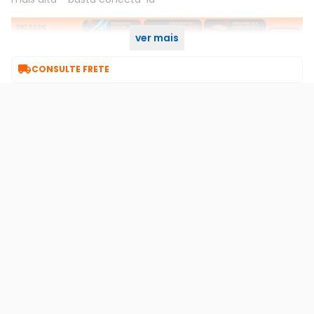
ver mais

CONSULTE FRETE