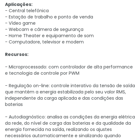
Aplicações:
- Central telefônica
- Estação de trabalho e ponto de venda
- Vídeo game
- Webcam e câmera de segurança
- Home Theater e equipamento de som
- Computadore, televisor e modem
Recursos:
- Microprocessado: com controlador de alta performance
e tecnologia de controle por PWM
- Regulação on-line: controle interativo da tensão de saída
que mantém a energia estabilizada pelo seu valor RMS,
independente da carga aplicada e das condições das
baterias
- Autodiagnóstico: analisa as condições da energia elétrica
da rede, do nível de carga das baterias e da qualidade da
energia fornecida na saída, realizando os ajustes
necessários automaticamente e sinalizando quando