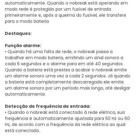
automaticamente. Quando o nobreak está operando em
modo rede é protegido por um fusível de entrada
primeiramente e, após a queima do fusível, ele transfere
para o modo bateria
Destaques:
Função alarme:
• Quando há uma falta de rede, o nobreak passa a
trabalhar em modo bateria, emitindo um sinal sonoro a
cada 6 segundos e o alarme para em até 40 segundos.
Quando a bateria está prestes a acabar o nobreak emite
um alarme sonoro uma vez a cada 2 segundos. Já quando
a bateria está completamente descarregada ele emite
um alarme sonoro por um período mais longo, até desligar
automaticamente.
Detecção de frequência de entrada:
• Quando o nobreak está conectado à rede elétrica, sua
frequência é automaticamente ajustada para 50 Hz ou 60
Hz, de acordo com a frequência da rede elétrica ao qual
está conectado.