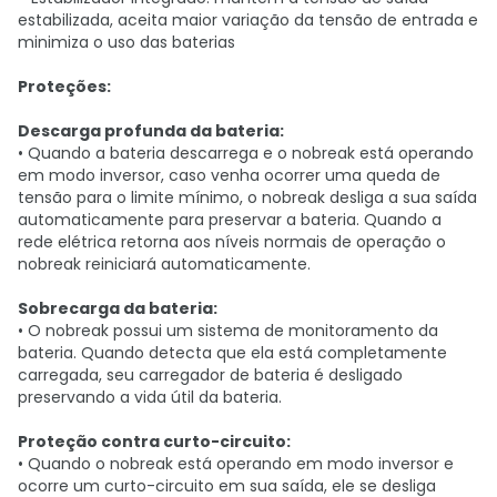
estabilizada, aceita maior variação da tensão de entrada e
minimiza o uso das baterias
Proteções:
Descarga profunda da bateria:
• Quando a bateria descarrega e o nobreak está operando
em modo inversor, caso venha ocorrer uma queda de
tensão para o limite mínimo, o nobreak desliga a sua saída
automaticamente para preservar a bateria. Quando a
rede elétrica retorna aos níveis normais de operação o
nobreak reiniciará automaticamente.
Sobrecarga da bateria:
• O nobreak possui um sistema de monitoramento da
bateria. Quando detecta que ela está completamente
carregada, seu carregador de bateria é desligado
preservando a vida útil da bateria.
Proteção contra curto-circuito:
• Quando o nobreak está operando em modo inversor e
ocorre um curto-circuito em sua saída, ele se desliga