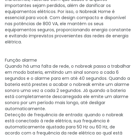
importantes sejam perdidos, além de danificar os
equipamentos elétricos. Por isso, o Nobreak Home é
essencial para você. Com design compacto e disponível
nas potências de 800 VA, ele mantém os seus
equipamentos seguros, proporcionando energia constante
e evitando imprevistos provenientes das redes de energia
elétrica.
Função alarme
Quando há uma falta de rede, o nobreak passa a trabalhar
em modo bateria, emitindo um sinal sonoro a cada 6
segundos e o alarme para em até 40 segundos. Quando a
bateria está prestes a acabar o nobreak emite um alarme
sonoro uma vez a cada 2 segundos. Já quando a bateria
está completamente descarregada ele emite um alarme
sonoro por um período mais longo, até desligar
automaticamente.
Detecção de frequência de entrada: quando o nobreak
está conectado à rede elétrica, sua frequência é
automaticamente ajustada para 50 Hz ou 60 Hz, de
acordo com a frequência da rede elétrica ao qual está