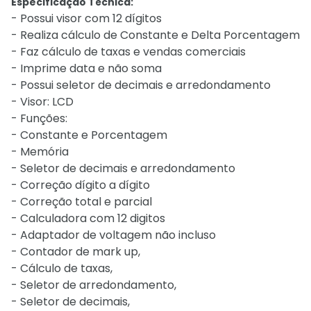
Especificação Técnica:
- Possui visor com 12 dígitos
- Realiza cálculo de Constante e Delta Porcentagem
- Faz cálculo de taxas e vendas comerciais
- Imprime data e não soma
- Possui seletor de decimais e arredondamento
- Visor: LCD
- Funções:
- Constante e Porcentagem
- Memória
- Seletor de decimais e arredondamento
- Correção dígito a dígito
- Correção total e parcial
- Calculadora com 12 digitos
- Adaptador de voltagem não incluso
- Contador de mark up,
- Cálculo de taxas,
- Seletor de arredondamento,
- Seletor de decimais,