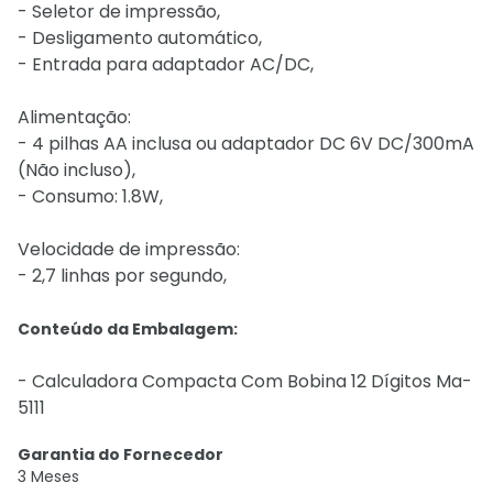
- Seletor de impressão,
- Desligamento automático,
- Entrada para adaptador AC/DC,
Alimentação:
- 4 pilhas AA inclusa ou adaptador DC 6V DC/300mA
(Não incluso),
- Consumo: 1.8W,
Velocidade de impressão:
- 2,7 linhas por segundo,
Conteúdo da Embalagem:
- Calculadora Compacta Com Bobina 12 Dígitos Ma-
5111
Garantia do Fornecedor
3 Meses