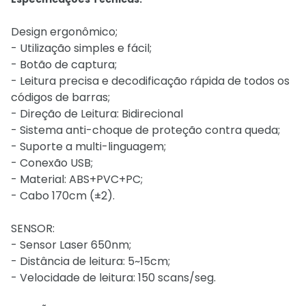
Design ergonômico;
- Utilização simples e fácil;
- Botão de captura;
- Leitura precisa e decodificação rápida de todos os
códigos de barras;
- Direção de Leitura: Bidirecional
- Sistema anti-choque de proteção contra queda;
- Suporte a multi-linguagem;
- Conexão USB;
- Material: ABS+PVC+PC;
- Cabo 170cm (±2).
SENSOR:
- Sensor Laser 650nm;
- Distância de leitura: 5~15cm;
- Velocidade de leitura: 150 scans/seg.