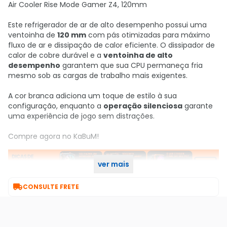
Air Cooler Rise Mode Gamer Z4, 120mm
Este refrigerador de ar de alto desempenho possui uma
ventoinha de
120 mm
com pás otimizadas para máximo
fluxo de ar e dissipação de calor eficiente. O dissipador de
calor de cobre durável e a
ventoinha de alto
desempenho
garantem que sua CPU permaneça fria
mesmo sob as cargas de trabalho mais exigentes.
A cor branca adiciona um toque de estilo à sua
configuração, enquanto a
operação silenciosa
garante
uma experiência de jogo sem distrações.
Compre agora no KaBuM!
ver mais

CONSULTE FRETE