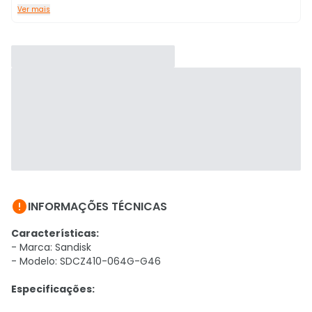
Ver mais

INFORMAÇÕES TÉCNICAS
Características:
- Marca: Sandisk
- Modelo: SDCZ410-064G-G46
Especificações: