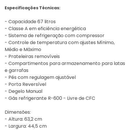
Especificações Técnicas:
- Capacidade 67 litros
- Classe A em eficiência energética
- Sistema de refrigeração com compressor
- Controle de temperatura com ajustes Mínimo,
Médio e Máximo
- Prateleiras removíveis
- Compartimentos para armazenamento para latas
e garrafas
- Pés com regulagem ajustável
- Porta Reversível
- Degelo Manual
- Gás refrigerante R-600 - Livre de CFC
Dimensões:
- Altura: 63,2 cm
- Largura: 44,5 cm