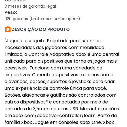
3 meses de garantia legal
Peso
:
1120 gramas (bruto com embalagem)

DESCRIÇÃO DO PRODUTO
"Jogue do seu jeito Projetado para suprir as
necessidades dos jogadores com mobilidade
limitada, o Controle Adaptativo Xbox é uma central
unificada para dispositivos que torna os jogos mais
acessíveis. Funciona com uma variedade de
dispositivos. Conecte dispositivos externos como
alavancas, botões, suportes e joysticks para criar
uma experiência de controle única para você.
Botões, alavancas e gatilhos são controlados com
outros dispositivos* e conectados por meio de
entradas de 3,5mm e portas USB. Mais informações
em xbox.com/adaptive-controller/learn. Parte da
família Xbox . Jogue em consoles Xbox One, Xbox