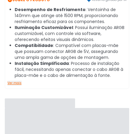
Desempenho de Resfriamento
: Ventoinha de
140mm que atinge até 1500 RPM, proporcionando
resfriamento eficaz para os componentes.
Iluminação Customizável
: Possui iluminação ARGB
customizável, com controle via software,
oferecendo efeitos visuais dinâmicos.
Compatibilidade
: Compatível com placas-mãe
que possuam conector ARGB de 5V, assegurando
uma ampla gama de opções de montagem.
Instalação Simplificada
: Processo de instalação
fácil, necessitando apenas conectar o cabo ARGB à
placa-mãe e o cabo de alimentação à fonte.
Ver mais