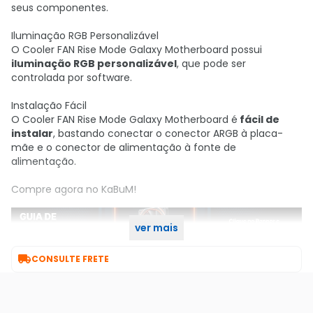
seus componentes.
Iluminação RGB Personalizável
O Cooler FAN Rise Mode Galaxy Motherboard possui
iluminação RGB personalizável
, que pode ser
controlada por software.
Instalação Fácil
O Cooler FAN Rise Mode Galaxy Motherboard é
fácil de
instalar
, bastando conectar o conector ARGB à placa-
mãe e o conector de alimentação à fonte de
alimentação.
Compre agora no KaBuM!
ver mais

CONSULTE FRETE