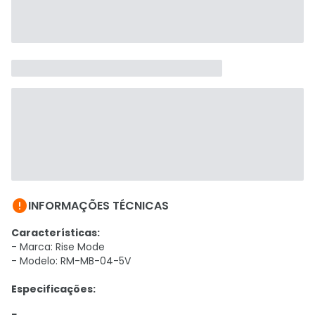

INFORMAÇÕES TÉCNICAS
Características:
- Marca: Rise Mode
- Modelo: RM-MB-04-5V
Especificações: