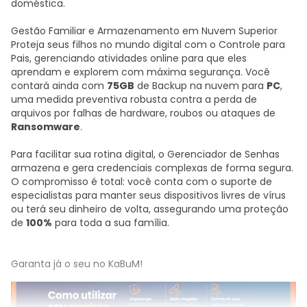
doméstica.
Gestão Familiar e Armazenamento em Nuvem Superior
Proteja seus filhos no mundo digital com o Controle para
Pais, gerenciando atividades online para que eles
aprendam e explorem com máxima segurança. Você
contará ainda com
75GB
de Backup na nuvem para
PC
,
uma medida preventiva robusta contra a perda de
arquivos por falhas de hardware, roubos ou ataques de
Ransomware
.
Para facilitar sua rotina digital, o Gerenciador de Senhas
armazena e gera credenciais complexas de forma segura.
O compromisso é total: você conta com o suporte de
especialistas para manter seus dispositivos livres de vírus
ou terá seu dinheiro de volta, assegurando uma proteção
de
100%
para toda a sua família.
Garanta já o seu no KaBuM!