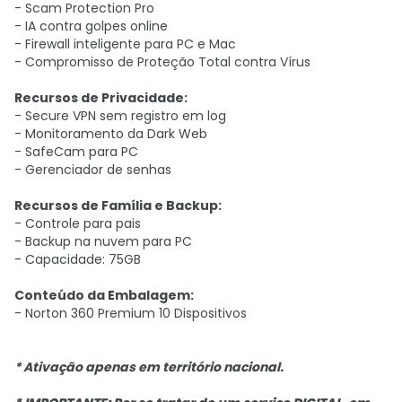
- Scam Protection Pro
- IA contra golpes online
- Firewall inteligente para PC e Mac
- Compromisso de Proteção Total contra Vírus
Recursos de Privacidade:
- Secure VPN sem registro em log
- Monitoramento da Dark Web
- SafeCam para PC
- Gerenciador de senhas
Recursos de Família e Backup:
- Controle para pais
- Backup na nuvem para PC
- Capacidade: 75GB
Conteúdo da Embalagem:
- Norton 360 Premium 10 Dispositivos
* Ativação apenas em território nacional.