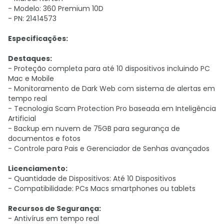
- Modelo: 360 Premium 10D
- PN: 21414573
Especificações:
Destaques:
- Proteção completa para até 10 dispositivos incluindo PC
Mac e Mobile
- Monitoramento de Dark Web com sistema de alertas em
tempo real
- Tecnologia Scam Protection Pro baseada em Inteligência
Artificial
- Backup em nuvem de 75GB para segurança de
documentos e fotos
- Controle para Pais e Gerenciador de Senhas avançados
Licenciamento:
- Quantidade de Dispositivos: Até 10 Dispositivos
- Compatibilidade: PCs Macs smartphones ou tablets
Recursos de Segurança:
- Antivírus em tempo real