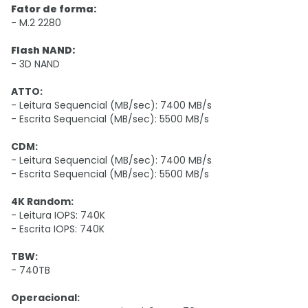
Fator de forma:
- M.2 2280
Flash NAND:
- 3D NAND
ATTO:
- Leitura Sequencial (MB/sec): 7400 MB/s
- Escrita Sequencial (MB/sec): 5500 MB/s
CDM:
- Leitura Sequencial (MB/sec): 7400 MB/s
- Escrita Sequencial (MB/sec): 5500 MB/s
4K Random:
- Leitura IOPS: 740K
- Escrita IOPS: 740K
TBW:
- 740TB
Operacional: