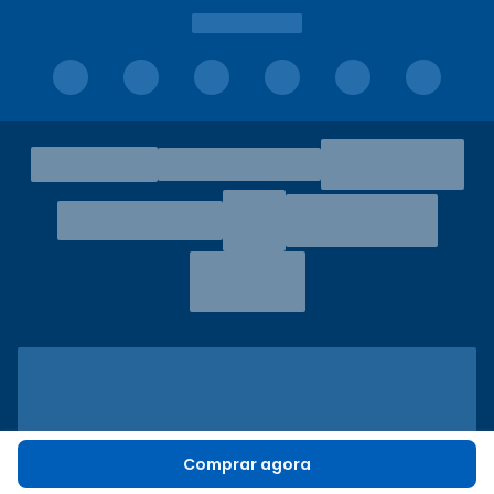
Comprar agora