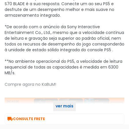
S70 BLADE é a sua resposta. Conecte um ao seu PS5 e
desfrute de um desempenho melhor e mais suave no
armazenamento integrado.
*De acordo com o anúncio da Sony Interactive
Entertainment Co., Ltd., mesmo que a velocidade contínua
de leitura e gravação seja superior ao padrão oficial, nem
todos os recursos de desempenho do jogo corresponderão
à unidade de estado sólido integrada do console PS5 .
**No ambiente operacional do PS5, a velocidade de leitura
sequencial de todas as capacidades é medida em 6300
MB/s.
Compre agora no KaBuM!
ver mais

CONSULTE FRETE