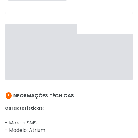

INFORMAÇÕES TÉCNICAS
Características:
- Marca: SMS
- Modelo: Atrium