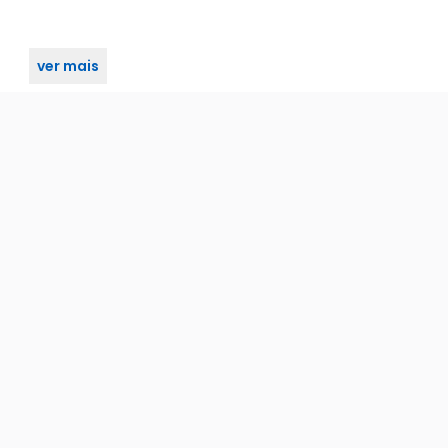
ver mais