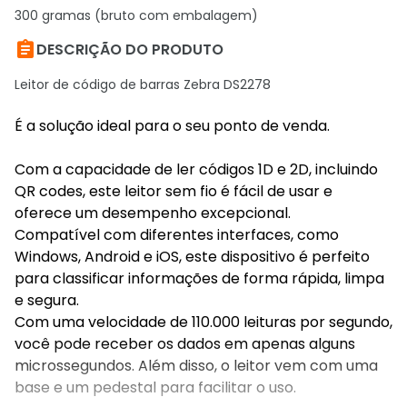
300 gramas (bruto com embalagem)

DESCRIÇÃO DO PRODUTO
Leitor de código de barras Zebra DS2278
É a solução ideal para o seu ponto de venda.
Com a capacidade de ler códigos 1D e 2D, incluindo
QR codes, este leitor sem fio é fácil de usar e
oferece um desempenho excepcional.
Compatível com diferentes interfaces, como
Windows, Android e iOS, este dispositivo é perfeito
para classificar informações de forma rápida, limpa
e segura.
Com uma velocidade de 110.000 leituras por segundo,
você pode receber os dados em apenas alguns
microssegundos. Além disso, o leitor vem com uma
base e um pedestal para facilitar o uso.