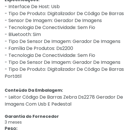
- Interface De Host: Usb
- Tipo De Produto: Digitalizador De Código De Barras
- Sensor De Imagem: Gerador De Imagens
- Tecnologia De Conectividade: Sem Fio
- Bluetooth: Sim
- Tipo De Sensor De Imagem: Gerador De Imagens
- Família De Produtos: Ds2200
- Tecnologia De Conectividade: Sem Fio
- Tipo De Sensor De Imagem: Gerador De Imagens
- Tipo De Produto: Digitalizador De Código De Barras
Portátil
Conteúdo Da Embalagem:
- Leitor Código De Barras Zebra Ds2278 Gerador De
Imagens Com Usb E Pedestal
Garantia do Fornecedor
3 meses
Peso
: