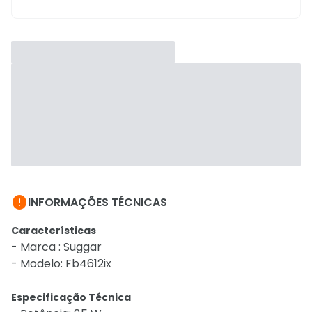

INFORMAÇÕES TÉCNICAS
Características
- Marca : Suggar
- Modelo: Fb4612ix
Especificação Técnica