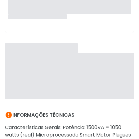

INFORMAÇÕES TÉCNICAS
Características Gerais: Potência: 1500VA = 1050
watts (real) Microprocessado Smart Motor Plugues