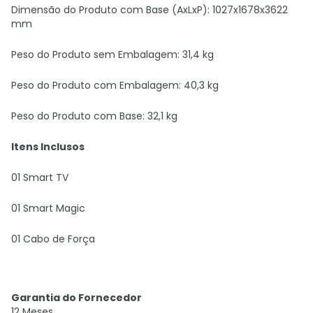
Dimensão do Produto com Base (AxLxP): 1027x1678x3622
mm
Peso do Produto sem Embalagem: 31,4 kg
Peso do Produto com Embalagem: 40,3 kg
Peso do Produto com Base: 32,1 kg
Itens Inclusos
01 Smart TV
01 Smart Magic
01 Cabo de Força
Garantia do Fornecedor
12 Meses